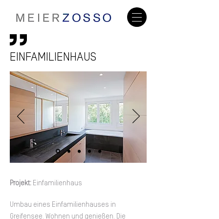
EINFAMILIENHAUS
Projekt:
Einfamilienhaus
Umbau eines Einfamilienhauses in
Greifensee. Wohnen und genießen. Die