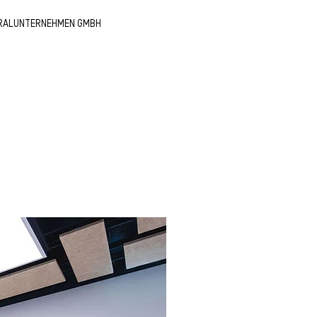
RALUNTERNEHMEN GMBH