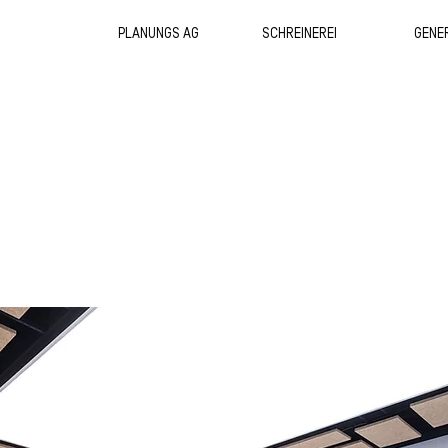
PLANUNGS AG
SCHREINEREI
GENE