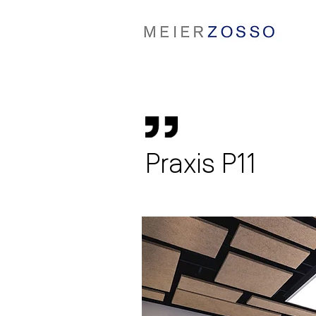
Praxis P11