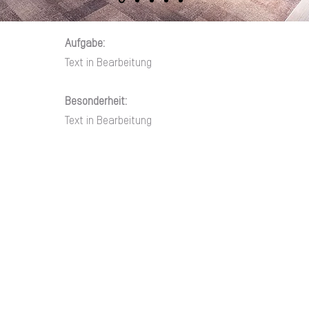
Aufgabe:
Text in Bearbeitung
Besonderheit:
Text in Bearbeitung