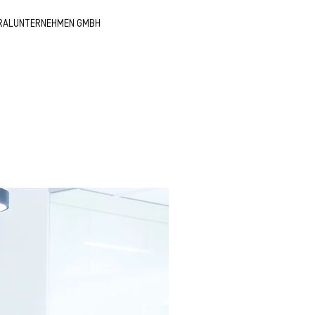
RALUNTERNEHMEN GMBH