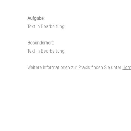
Aufgabe:
Text in Bearbeitung.
Besonderheit:
Text in Bearbeitung.
Weitere Informationen zur Praxis finden Sie unter
Home