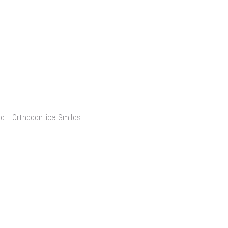
 - Orthodontica Smiles