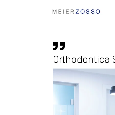
Orthodontica 